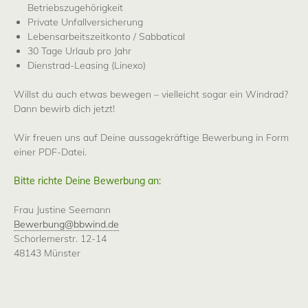
Betriebszugehörigkeit
Private Unfallversicherung
Lebensarbeitszeitkonto / Sabbatical
30 Tage Urlaub pro Jahr
Dienstrad-Leasing (Linexo)
Willst du auch etwas bewegen – vielleicht sogar ein Windrad?
Dann bewirb dich jetzt!
Wir freuen uns auf Deine aussagekräftige Bewerbung in Form
einer PDF-Datei.
Bitte richte Deine Bewerbung an:
Frau Justine Seemann
Bewerbung@bbwind.de
Schorlemerstr. 12-14
48143 Münster