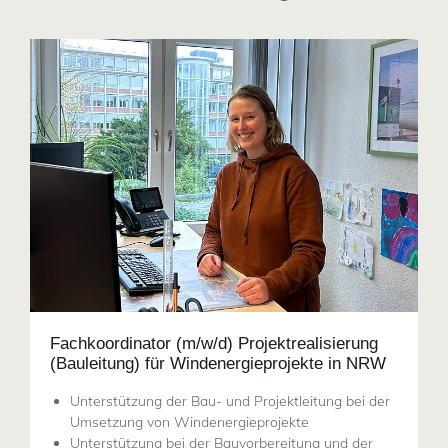
Fachkoordinator (m/w/d) Projektrealisierung
(Bauleitung) für Windenergieprojekte in NRW
Unterstützung der Bau- und Projektleitung bei der
Umsetzung von Windenergieprojekte
Unterstützung bei der Bauvorbereitung und der