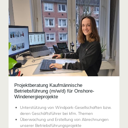
Projektberatung Kaufmännische
Betriebsführung (m/w/d) für Onshore-
Windenergieprojekte
Unterstützung von Windpark-Gesellschaften bzw.
deren Geschäftsführer bei kfm. Themen
Überwachung und Erstellung von Abrechnungen
unserer Betriebsführungsprojekte