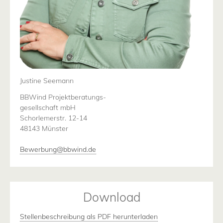
Justine Seemann
BBWind Projektberatungs-
gesellschaft mbH
Schorlemerstr. 12-14
48143 Münster
Bewerbung@bbwind.de
Download
Stellenbeschreibung als PDF herunterladen