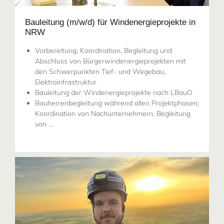
Bauleitung (m/w/d) für Windenergieprojekte in
NRW
Vorbereitung, Koordination, Begleitung und
Abschluss von Bürgerwindenergieprojekten mit
den Schwerpunkten Tief- und Wegebau,
Elektroinfrastruktur
Bauleitung der Windenergieprojekte nach LBauO
Bauherrenbegleitung während allen Projektphasen;
Koordination von Nachunternehmern, Begleitung
von …