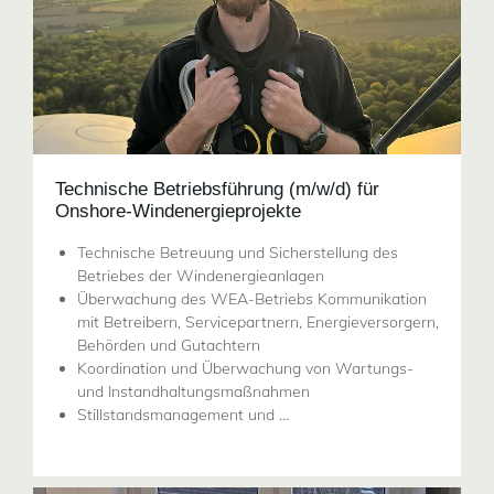
Technische Betriebsführung (m/w/d) für
Onshore-Windenergieprojekte
Technische Betreuung und Sicherstellung des
Betriebes der Windenergieanlagen
Überwachung des WEA-Betriebs Kommunikation
mit Betreibern, Servicepartnern, Energieversorgern,
Behörden und Gutachtern
Koordination und Überwachung von Wartungs-
und Instandhaltungsmaßnahmen
Stillstandsmanagement und …