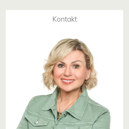
Kontakt