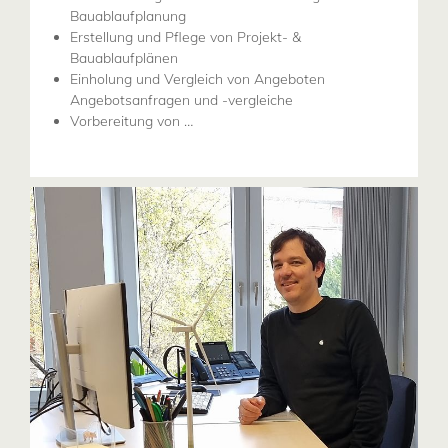
Bauablaufplanung
Erstellung und Pflege von Projekt- &
Bauablaufplänen
Einholung und Vergleich von Angeboten
Angebotsanfragen und -vergleiche
Vorbereitung von …